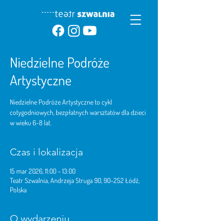
Niedzielne Podróże
Artystyczne
Niedzielne Podróże Artystyczne to cykl
cotygodniowych, bezpłatnych warsztatów dla dzieci
w wieku 6-8 lat.
Czas i lokalizacja
15 mar 2026, 11:00 – 13:00
Teatr Szwalnia, Andrzeja Struga 90, 90-252 Łódź,
Polska
O wydarzeniu